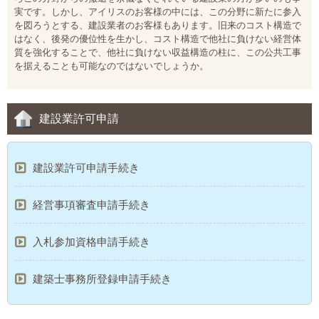
実です。しかし、アイリスのお客様の中には、この分野に新たに参入
を図ろうとする、建設業者のお客様もあります。旧来のコスト構造で
はなく、後発の優位性を生かし、コスト構造で他社に負けない経営体
質を強化することで、他社に負けない収益構造の柱に、この公共工事
を据えることも可能なのではないでしょうか。
建設業許可申請
建設業許可申請手続き
経営事項審査申請手続き
入札参加資格申請手続き
建築士事務所登録申請手続き