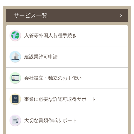
サービス一覧
入管等外国人各種手続き
建設業許可申請
会社設立・独立のお手伝い
事業に必要な許認可取得サポート
大切な書類作成サポート