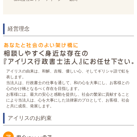
経営理念
アイリスの由来は、和解、吉報、優しい心、そしてギリシャ語で虹を
表します。
当法人は、行政書士の仕事を通して、和の心を大事にし、お客様との
心のかけ橋となるべく存在を目指します。
お客様には、最大の安心と感動を提供し、社会の繁栄に貢献すること
により当法人は、心を大事にした法律家のプロとして、お客様、社会
と共に成長、発展します。
アイリスのお約束