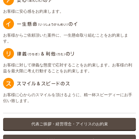
お客様に安心感をお約束します。
お客様からご依頼頂いた案件に、一生懸命取り組むことをお約束しま
す。
お客様に対して律義な態度で応対することをお約束します。お客様の利
益を最大限に考え行動することをお約束します。
お客様に心からのスマイルを頂けるように、精一杯スピーディーにお手
伝い致します。
代表ご挨拶・経営理念・アイリスのお約束