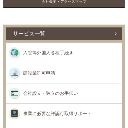
会社概要・アクセスマップ
サービス一覧
入管等外国人各種手続き
建設業許可申請
会社設立・独立のお手伝い
事業に必要な許認可取得サポート