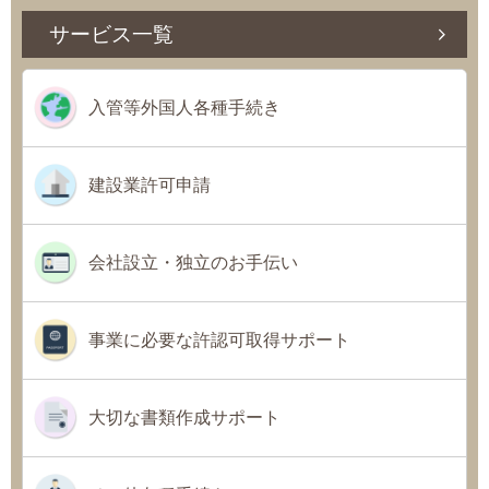
サービス一覧
入管等外国人各種手続き
建設業許可申請
会社設立・独立のお手伝い
事業に必要な許認可取得サポート
大切な書類作成サポート