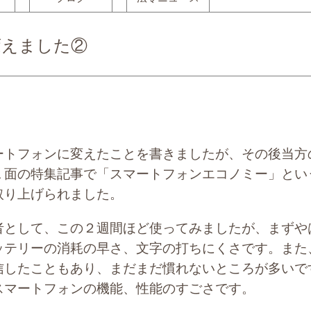
変えました②
トフォンに変えたことを書きましたが、その後当方
１面の特集記事で「スマートフォンエコノミー」とい
取り上げられました。
として、この２週間ほど使ってみましたが、まずや
ッテリーの消耗の早さ、文字の打ちにくさです。また
信したこともあり、まだまだ慣れないところが多いで
スマートフォンの機能、性能のすごさです。