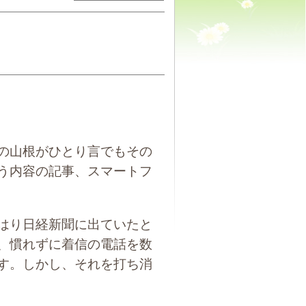
の山根がひとり言でもその
う内容の記事、スマートフ
はり日経新聞に出ていたと
、慣れずに着信の電話を数
す。しかし、それを打ち消