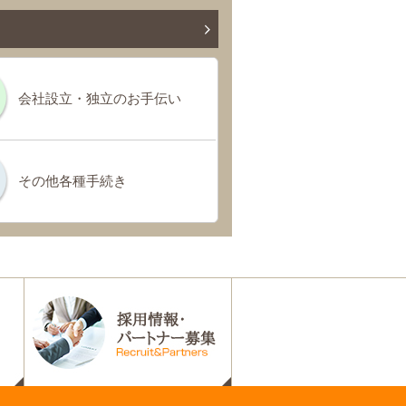
会社設立・独立のお手伝い
その他各種手続き