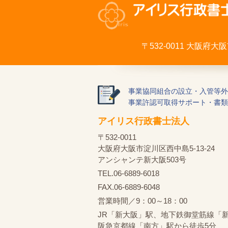
〒532-0011 大阪府
事業協同組合の設立・入管等外
事業許認可取得サポート・書類
アイリス行政書士法人
〒532-0011
大阪府大阪市淀川区西中島5-13-24
アンシャンテ新大阪503号
TEL.06-6889-6018
FAX.06-6889-6048
営業時間／9：00～18：00
JR「新大阪」駅、地下鉄御堂筋線「
阪急京都線「南方」駅から徒歩5分