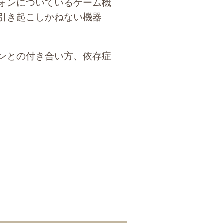
ォンについているゲーム機
引き起こしかねない機器
ンとの付き合い方、依存症