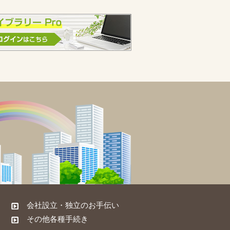
会社設立・独立のお手伝い
その他各種手続き