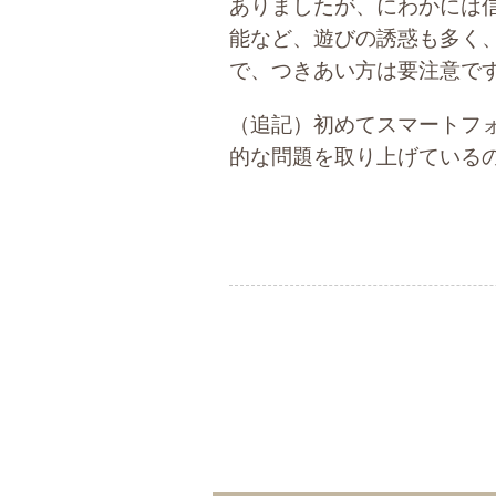
ありましたが、にわかには
能など、遊びの誘惑も多く
で、つきあい方は要注意で
（追記）初めてスマートフ
的な問題を取り上げている