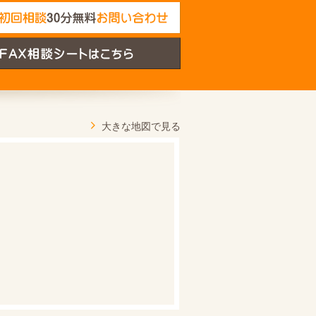
大きな地図で見る