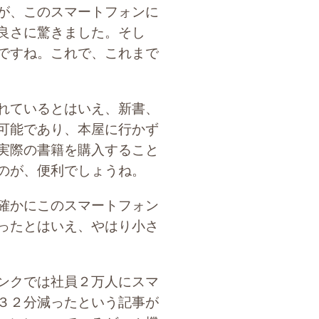
が、このスマートフォンに
良さに驚きました。そし
ですね。これで、これまで
れているとはいえ、新書、
可能であり、本屋に行かず
実際の書籍を購入すること
のが、便利でしょうね。
確かにこのスマートフォン
ったとはいえ、やはり小さ
ンクでは社員２万人にスマ
３２分減ったという記事が