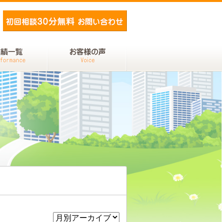
メールでお問い合わせ