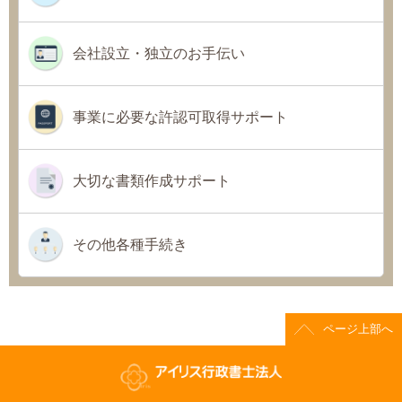
会社設立・独立のお手伝い
事業に必要な許認可取得サポート
大切な書類作成サポート
その他各種手続き
ページ上部へ