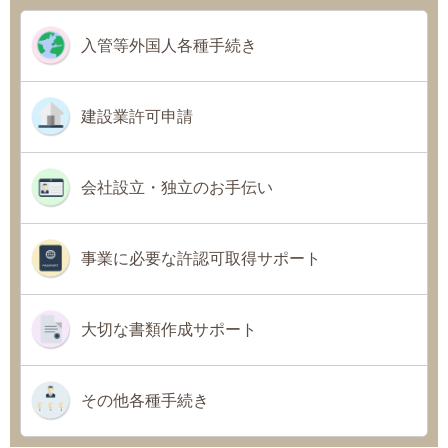
入管等外国人各種手続き
建設業許可申請
会社設立・独立のお手伝い
事業に必要な許認可取得サポート
大切な書類作成サポート
その他各種手続き