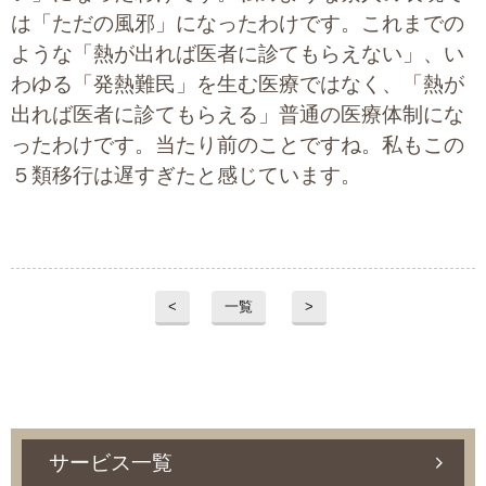
は「ただの風邪」になったわけです。これまでの
ような「熱が出れば医者に診てもらえない」、い
わゆる「発熱難民」を生む医療ではなく、「熱が
出れば医者に診てもらえる」普通の医療体制にな
ったわけです。当たり前のことですね。私もこの
５類移行は遅すぎたと感じています。
<
一覧
>
サービス一覧