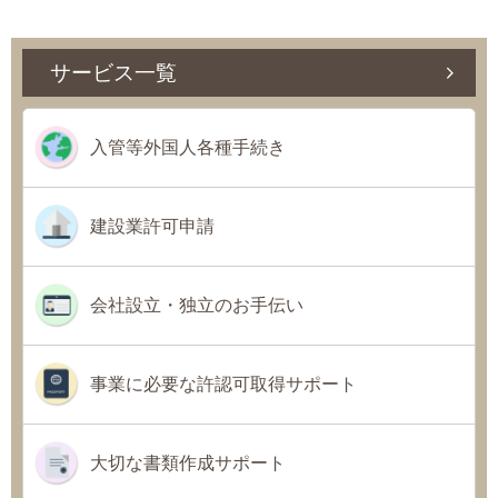
サービス一覧
入管等外国人各種手続き
建設業許可申請
会社設立・独立のお手伝い
事業に必要な許認可取得サポート
大切な書類作成サポート