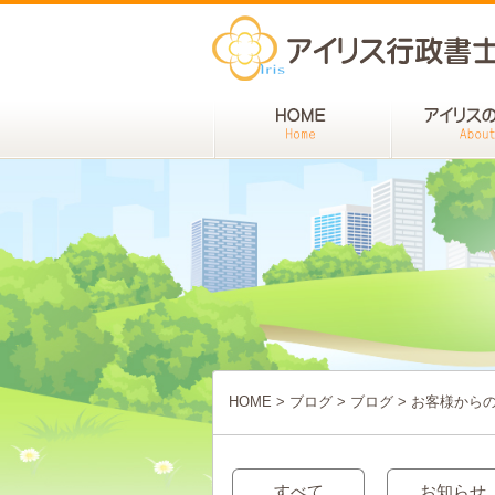
HOME
>
ブログ
>
ブログ
>
お客様から
すべて
お知らせ