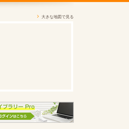
大きな地図で見る