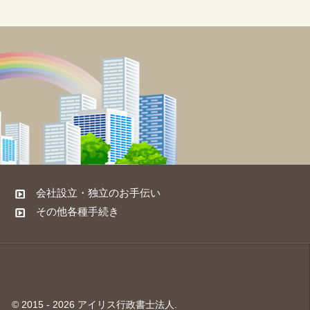
会社設立・独立のお手伝い
その他各種手続き
© 2015 - 2026 アイリス行政書士法人.