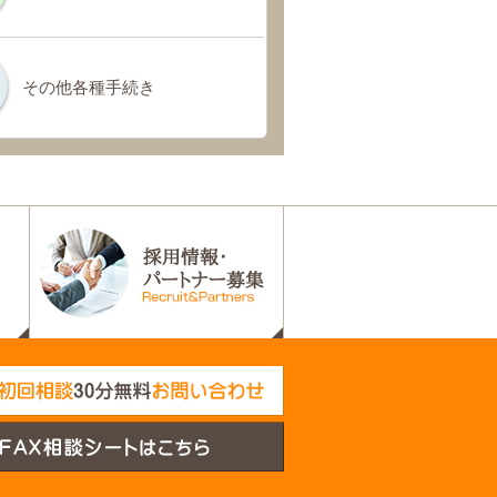
その他各種手続き