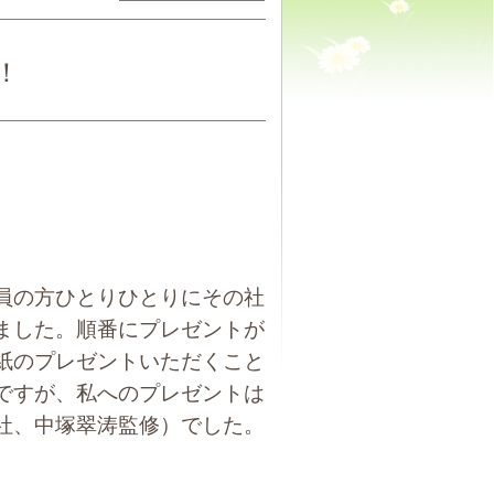
！
員の方ひとりひとりにその社
ました。順番にプレゼントが
紙のプレゼントいただくこと
ですが、私へのプレゼントは
社、中塚翠涛監修）でした。