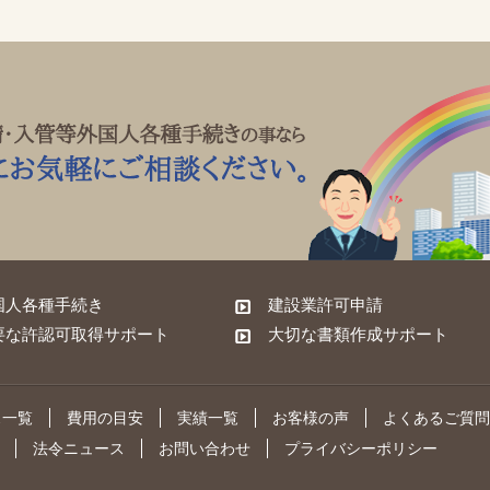
国人各種手続き
建設業許可申請
要な許認可取得サポート
大切な書類作成サポート
ス一覧
費用の目安
実績一覧
お客様の声
よくあるご質問
法令ニュース
お問い合わせ
プライバシーポリシー