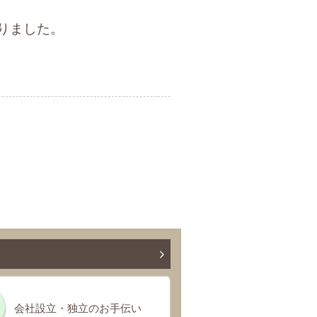
りました。
会社設立・独立のお手伝い