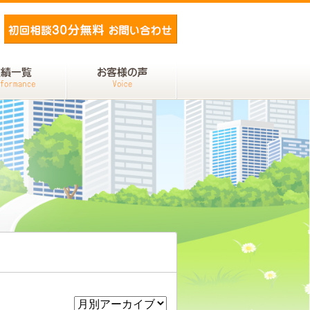
メールでお問い合わせ