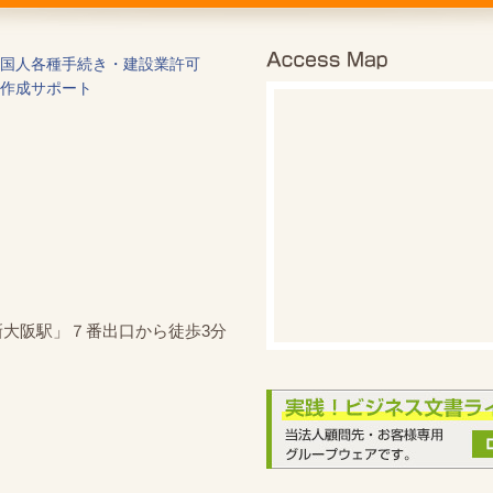
国人各種手続き・建設業許可
作成サポート
新大阪駅」７番出口から徒歩3分