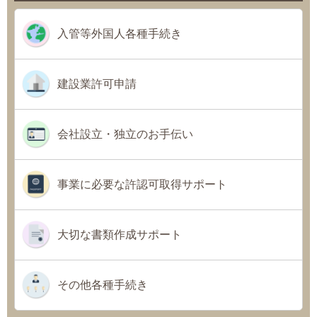
入管等外国人各種手続き
建設業許可申請
会社設立・独立のお手伝い
事業に必要な許認可取得サポート
大切な書類作成サポート
その他各種手続き