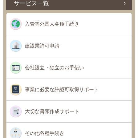
サービス一覧
入管等外国人各種手続き
建設業許可申請
会社設立・独立のお手伝い
事業に必要な許認可取得サポート
大切な書類作成サポート
その他各種手続き