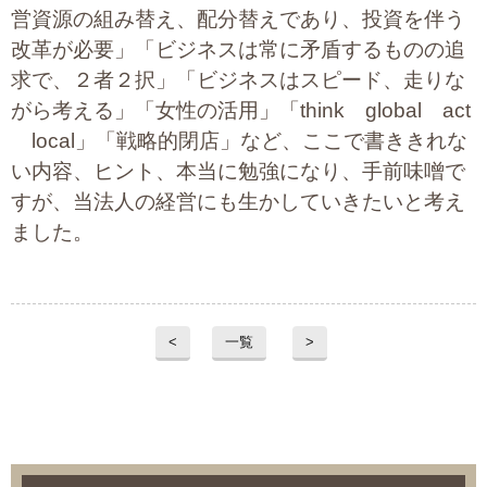
営資源の組み替え、配分替えであり、投資を伴う
改革が必要」「ビジネスは常に矛盾するものの追
求で、２者２択」「ビジネスはスピード、走りな
がら考える」「女性の活用」「think global act
local」「戦略的閉店」など、ここで書ききれな
い内容、ヒント、本当に勉強になり、手前味噌で
すが、当法人の経営にも生かしていきたいと考え
ました。
<
一覧
>