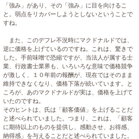
「強み」があり、その「強み」に目を向けるこ
と。弱点をリカバーしようとしないということで
すね。
また、このデフレ不況時にマクドナルドでは、
逆に価格を上げているのですね。これは、驚きで
した。手前味噌で恐縮ですが、当法人が属する士
業、行政書士業界も、いろいろな意味で価格競争
が激しく、１０年前の報酬が、現在ではそのまま
維持できなくなり、価格下落が続いています。と
ころが、あのマクドナルドが実は、価格を上げて
いたのですね。
そのヒントは、氏は「顧客価値」を上げることだ
と述べられていました。つまり、これは、「顧客
に期待以上のものを提供し、感動させ、お得感、
納得感」を与えることだと述べられていました。