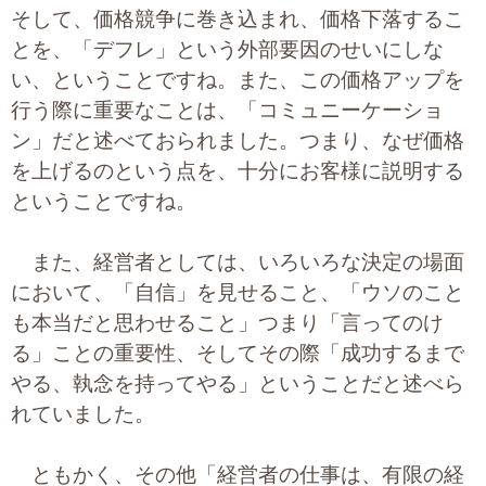
そして、価格競争に巻き込まれ、価格下落するこ
とを、「デフレ」という外部要因のせいにしな
い、ということですね。また、この価格アップを
行う際に重要なことは、「コミュニーケーショ
ン」だと述べておられました。つまり、なぜ価格
を上げるのという点を、十分にお客様に説明する
ということですね。
また、経営者としては、いろいろな決定の場面
において、「自信」を見せること、「ウソのこと
も本当だと思わせること」つまり「言ってのけ
る」ことの重要性、そしてその際「成功するまで
やる、執念を持ってやる」ということだと述べら
れていました。
ともかく、その他「経営者の仕事は、有限の経