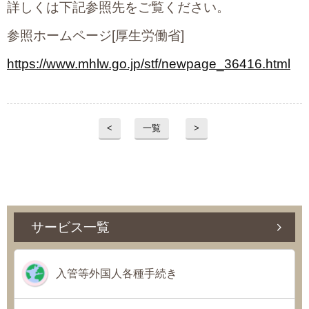
詳しくは下記参照先をご覧ください。
参照ホームページ[厚生労働省]
https://www.mhlw.go.jp/stf/newpage_36416.html
<
一覧
>
サービス一覧
入管等外国人各種手続き