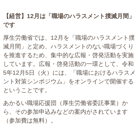
【経営】
12
月は「職場のハラスメント撲滅月間」
です
厚生労働省では、12月を「職場のハラスメント撲
滅月間」と定め、ハラスメントのない職場づくり
を推進するため、集中的な広報・啓発活動を実施
しています。広報・啓発活動の一環として、令和
5年12月5日（火）には、「職場におけるハラスメ
ント対策シンポジウム」をオンラインで開催する
ということです。
あかるい職場応援団（厚生労働省委託事業）か
ら、その参加申込みなどの案内がされています
（参加費は無料）。