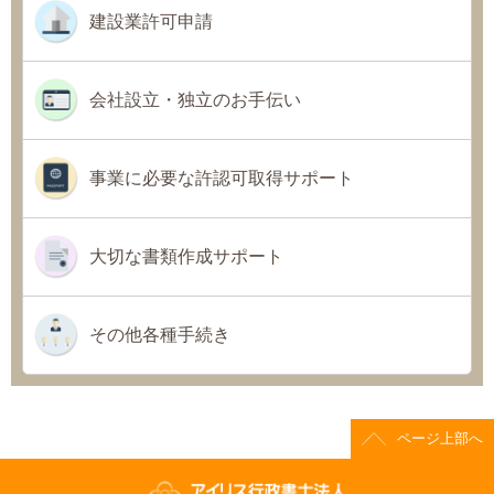
建設業許可申請
会社設立・独立のお手伝い
事業に必要な許認可取得サポート
大切な書類作成サポート
その他各種手続き
ページ上部へ