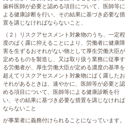
歯科医師が必要と認める項目について、医師等に
よる健康診断を行い、その結果に基づき必要な措
置を講じなければならないこと、
（２）リスクアセスメント対象物のうち、一定程
度のばく露に抑えることにより、労働者に健康障
害を生ずるおそれがない物として厚生労働大臣が
定めるものを製造し、又は取り扱う業務に従事す
る労働者が、厚生労働大臣が定める濃度の基準を
超えてリスクアセスメント対象物にばく露したお
それがあるときは、速やかに、医師等が必要と認
める項目について、医師等による健康診断を行
い、その結果に基づき必要な措置を講じなければ
ならないこと
が事業者に義務付けられることになっています。