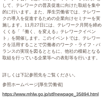
して、テレワークの普及促進に向けた取組を集中
的に行います。また、厚生労働省では、テレワー
クの導入を促進するための企業向けセミナーを実
施します。11月27日には、テレワーク月間を締め
くくる「『働く、を変える』テレワークイベン
ト」を開催します。このイベントでは、テレワー
クを活用することで労働者のワーク・ライフ・バ
ランスの実現を図るとともに、他社の模範となる
取組を行っている企業等への表彰等を行います。
詳しくは下記参照先をご覧ください。
参照ホームページ[厚生労働省]
https://www.mhlw.go.jp/stf/newpage_35894.html