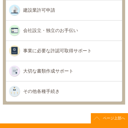
建設業許可申請
会社設立・独立のお手伝い
事業に必要な許認可取得サポート
大切な書類作成サポート
その他各種手続き
ページ上部へ