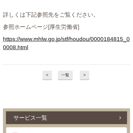
詳しくは下記参照先をご覧ください。
参照ホームページ[厚生労働省]
https://www.mhlw.go.jp/stf/houdou/0000184815_0
0008.html
<
一覧
>
サービス一覧