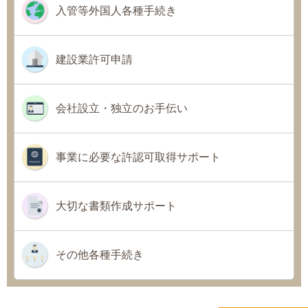
入管等外国人各種手続き
建設業許可申請
会社設立・独立のお手伝い
事業に必要な許認可取得サポート
大切な書類作成サポート
その他各種手続き