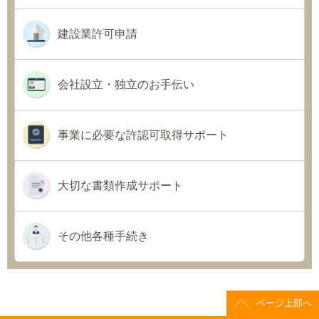
建設業許可申請
会社設立・独立のお手伝い
事業に必要な許認可取得サポート
大切な書類作成サポート
その他各種手続き
ページ上部へ