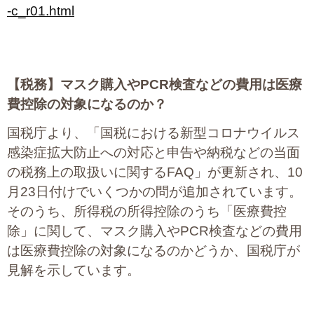
-c_r01.html
【税務】
マスク購入やPCR検査などの費用は医療
費控除の対象になるのか？
国税庁より、「国税における新型コロナウイルス
感染症拡大防止への対応と申告や納税などの当面
の税務上の取扱いに関するFAQ」が更新され、10
月23日付けでいくつかの問が追加されています。
そのうち、所得税の所得控除のうち「医療費控
除」に関して、マスク購入やPCR検査などの費用
は医療費控除の対象になるのかどうか、国税庁が
見解を示しています。