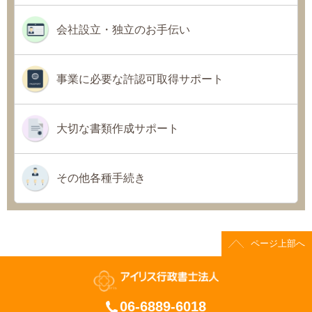
会社設立・独立のお手伝い
事業に必要な許認可取得サポート
大切な書類作成サポート
その他各種手続き
ページ上部へ
06-6889-6018