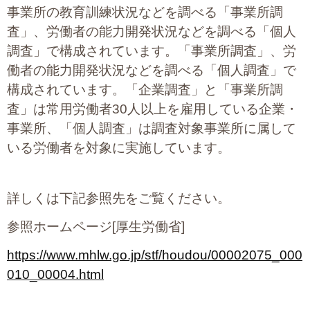
事業所の教育訓練状況などを調べる「事業所調
査」、労働者の能力開発状況などを調べる「個人
調査」で構成されています。「事業所調査」、労
働者の能力開発状況などを調べる「個人調査」で
構成されています。「企業調査」と「事業所調
査」は常用労働者30人以上を雇用している企業・
事業所、「個人調査」は調査対象事業所に属して
いる労働者を対象に実施しています。
詳しくは下記参照先をご覧ください。
参照ホームページ[厚生労働省]
https://www.mhlw.go.jp/stf/houdou/00002075_000
010_00004.html