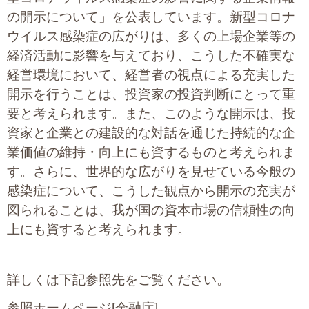
の開示について」を公表しています。新型コロナ
ウイルス感染症の広がりは、多くの上場企業等の
経済活動に影響を与えており、こうした不確実な
経営環境において、経営者の視点による充実した
開示を行うことは、投資家の投資判断にとって重
要と考えられます。また、このような開示は、投
資家と企業との建設的な対話を通じた持続的な企
業価値の維持・向上にも資するものと考えられま
す。さらに、世界的な広がりを見せている今般の
感染症について、こうした観点から開示の充実が
図られることは、我が国の資本市場の信頼性の向
上にも資すると考えられます。
詳しくは下記参照先をご覧ください。
参照ホームページ[金融庁]