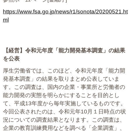
https://www.fsa.go.jp/news/r1/sonota/20200521.ht
ml
【経営】
令和元年度「能力開発基本調査」の結果
を公表
厚生労働省では、このほど、令和元年度「能力開
発基本調査」の結果を取りまとめ公表していま
す。この調査は、国内の企業・事業所と労働者の
能力開発の実態を明らかにすることを目的とし
て、平成13年度から毎年実施しているものです。
今回公表されたのは、令和元年10月１日時点の状
況についての調査結果となります。この調査は、
企業の教育訓練費用などを調べる「企業調査」、