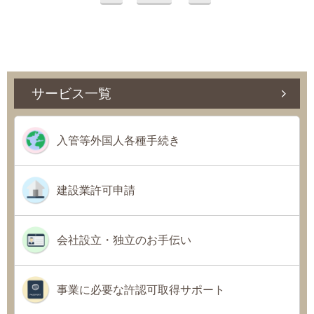
サービス一覧
入管等外国人各種手続き
建設業許可申請
会社設立・独立のお手伝い
事業に必要な許認可取得サポート