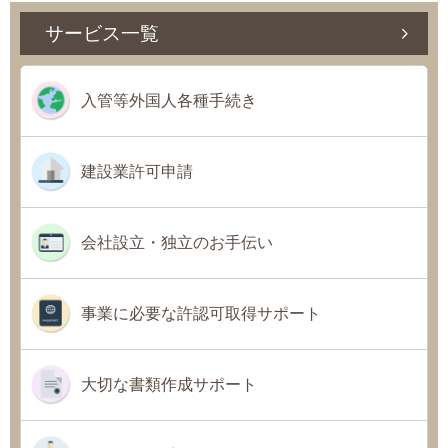
サービス一覧
入管等外国人各種手続き
建設業許可申請
会社設立・独立のお手伝い
事業に必要な許認可取得サポート
大切な書類作成サポート