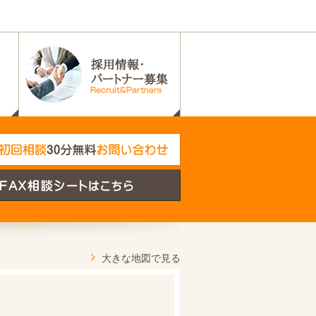
大きな地図で見る