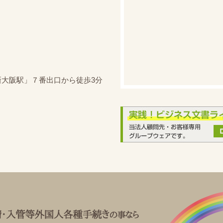
新大阪駅」７番出口から徒歩3分