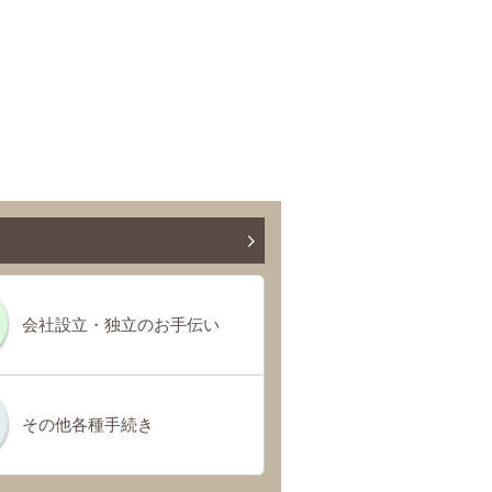
会社設立・独立のお手伝い
その他各種手続き