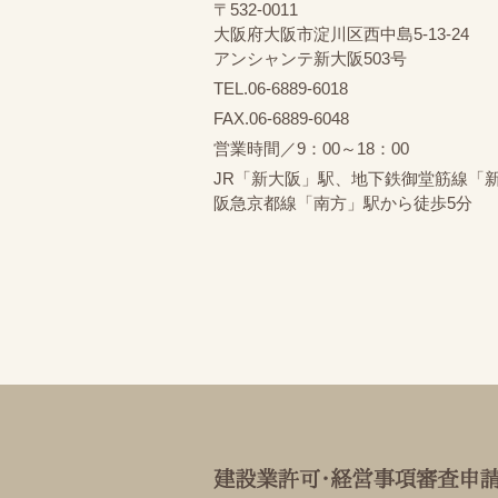
〒532-0011
大阪府大阪市淀川区西中島5-13-24
アンシャンテ新大阪503号
TEL.06-6889-6018
FAX.06-6889-6048
営業時間／9：00～18：00
JR「新大阪」駅、地下鉄御堂筋線「
阪急京都線「南方」駅から徒歩5分