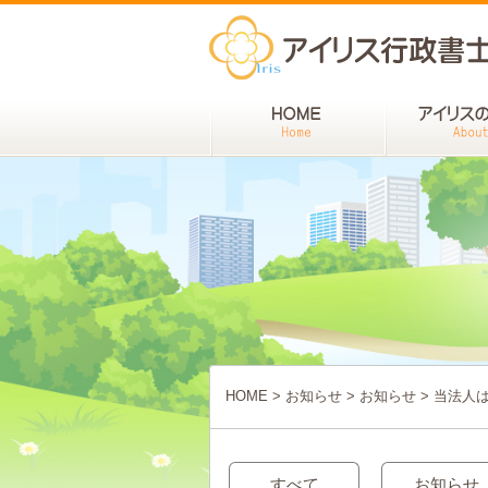
HOME
>
お知らせ
>
お知らせ
>
当法人
すべて
お知らせ