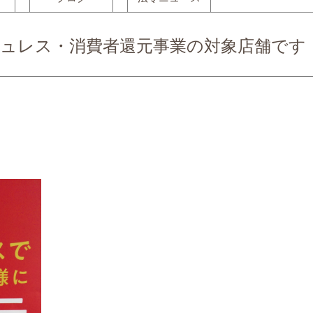
ュレス・消費者還元事業の対象店舗です