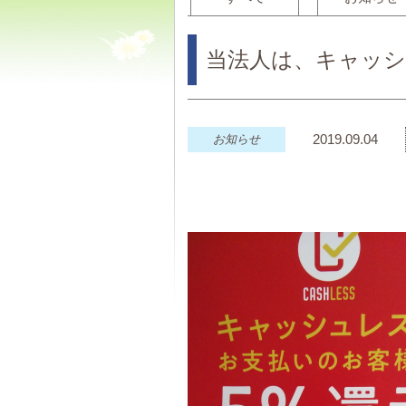
当法人は、キャッシ
2019.09.04
お知らせ