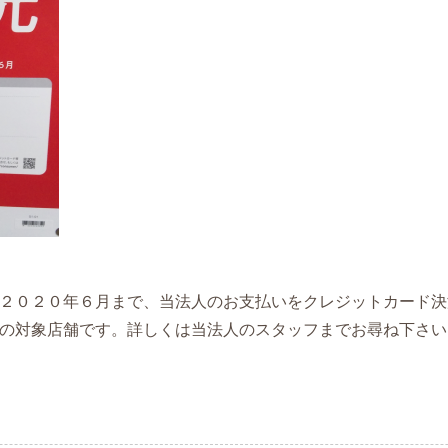
２０２０年６月まで、当法人のお支払いをクレジットカード決
の対象店舗です。詳しくは当法人のスタッフまでお尋ね下さい