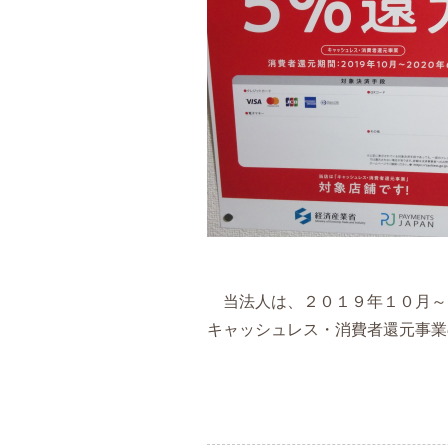
当法人は、２０１９年１０月～
キャッシュレス・消費者還元事業