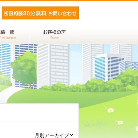
メールでお問い合わせ