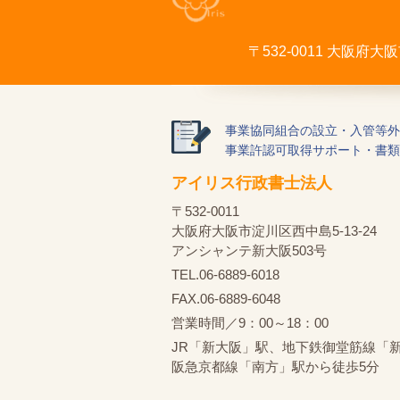
〒532-0011 大阪府
事業協同組合の設立・入管等外
事業許認可取得サポート・書類
アイリス行政書士法人
〒532-0011
大阪府大阪市淀川区西中島5-13-24
アンシャンテ新大阪503号
TEL.06-6889-6018
FAX.06-6889-6048
営業時間／9：00～18：00
JR「新大阪」駅、地下鉄御堂筋線「
阪急京都線「南方」駅から徒歩5分