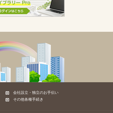
会社設立・独立のお手伝い
その他各種手続き