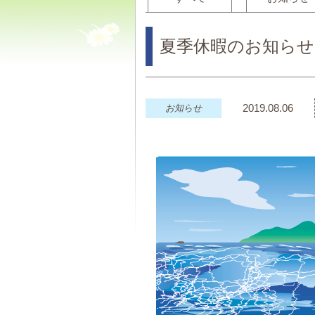
夏季休暇のお知らせ
2019.08.06
お知らせ