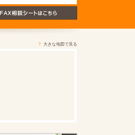
大きな地図で見る