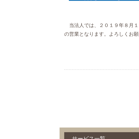
当法人では、２０１９年８月１
の営業となります。よろしくお願
サービス一覧