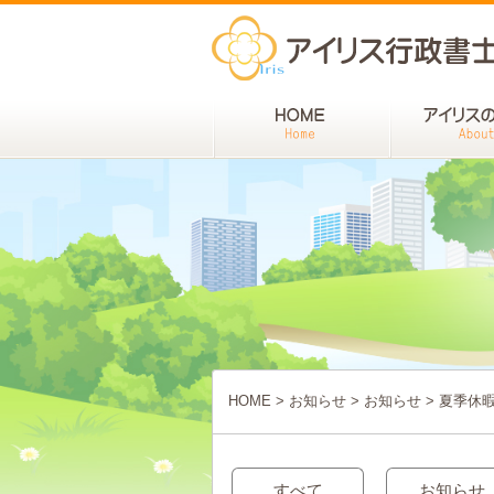
HOME
>
お知らせ
>
お知らせ
>
夏季休
すべて
お知らせ