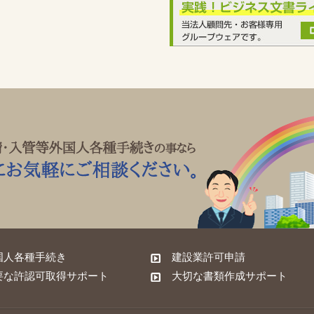
国人各種手続き
建設業許可申請
要な許認可取得サポート
大切な書類作成サポート