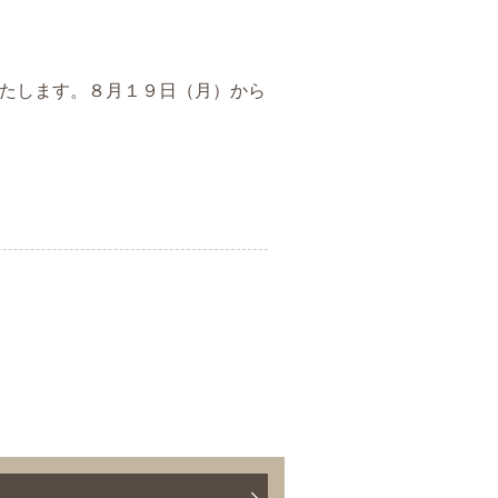
たします。８月１９日（月）から