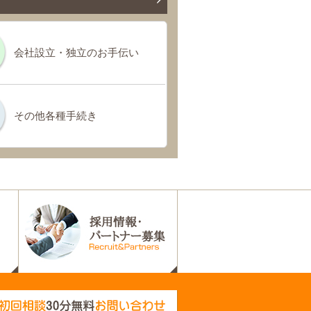
会社設立・独立のお手伝い
その他各種手続き