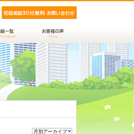
メールでお問い合わせ