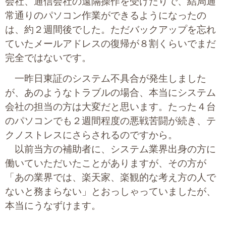
会社、通信会社の遠隔操作を受けたりで、結局通
常通りのパソコン作業ができるようになったの
は、約２週間後でした。ただバックアップを忘れ
ていたメールアドレスの復帰が８割くらいでまだ
完全ではないです。
一昨日東証のシステム不具合が発生しました
が、あのようなトラブルの場合、本当にシステム
会社の担当の方は大変だと思います。たった４台
のパソコンでも２週間程度の悪戦苦闘が続き、テ
クノストレスにさらされるのですから。
以前当方の補助者に、システム業界出身の方に
働いていただいたことがありますが、その方が
「あの業界では、楽天家、楽観的な考え方の人で
ないと務まらない」とおっしゃっていましたが、
本当にうなずけます。