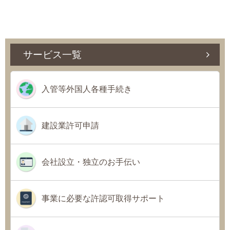
サービス一覧
入管等外国人各種手続き
建設業許可申請
会社設立・独立のお手伝い
事業に必要な許認可取得サポート