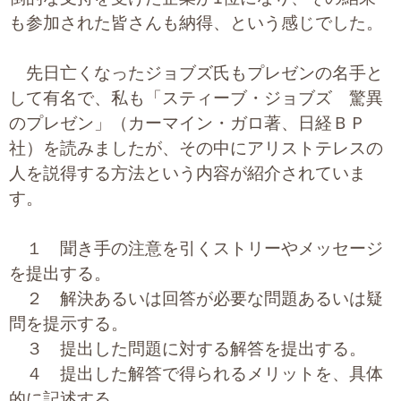
も参加された皆さんも納得、という感じでした。
先日亡くなったジョブズ氏もプレゼンの名手と
して有名で、私も「スティーブ・ジョブズ 驚異
のプレゼン」（カーマイン・ガロ著、日経ＢＰ
社）を読みましたが、その中にアリストテレスの
人を説得する方法という内容が紹介されていま
す。
１ 聞き手の注意を引くストリーやメッセージ
を提出する。
２ 解決あるいは回答が必要な問題あるいは疑
問を提示する。
３ 提出した問題に対する解答を提出する。
４ 提出した解答で得られるメリットを、具体
的に記述する。