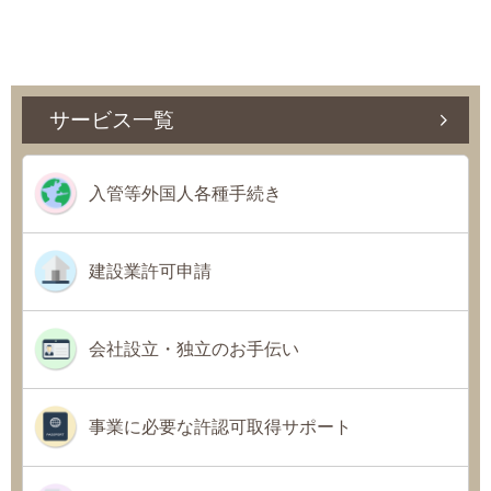
サービス一覧
入管等外国人各種手続き
建設業許可申請
会社設立・独立のお手伝い
事業に必要な許認可取得サポート