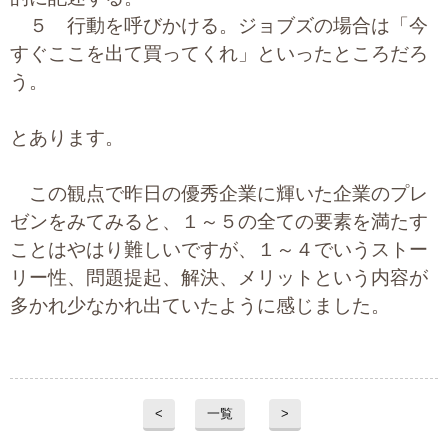
５ 行動を呼びかける。ジョブズの場合は「今
すぐここを出て買ってくれ」といったところだろ
う。
とあります。
この観点で昨日の優秀企業に輝いた企業のプレ
ゼンをみてみると、１～５の全ての要素を満たす
ことはやはり難しいですが、１～４でいうストー
リー性、問題提起、解決、メリットという内容が
多かれ少なかれ出ていたように感じました。
<
一覧
>