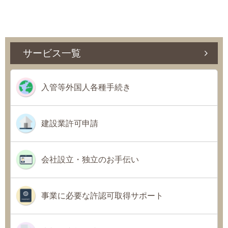
サービス一覧
入管等外国人各種手続き
建設業許可申請
会社設立・独立のお手伝い
事業に必要な許認可取得サポート