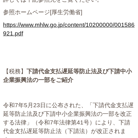
参照ホームページ[厚生労働省]
https://www.mhlw.go.jp/content/10200000/001586
921.pdf
【税務】
下請代金支払遅延等防止法及び下請中小
企業振興法の一部をご紹介
令和7年5月23日に公布された、「下請代金支払遅
延等防止法及び下請中小企業振興法の一部を改正
する法律」（令和7年法律第41号）により、下請
代金支払遅延等防止法（下請法）が改正されま