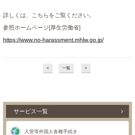
詳しくは、こちらをご覧ください。
参照ホームページ[厚生労働省]
https://www.no-harassment.mhlw.go.jp/
<
一覧
>
サービス一覧
入管等外国人各種手続き