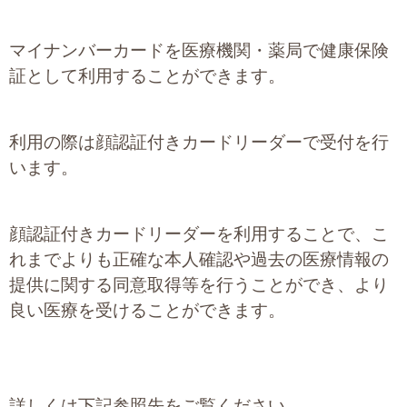
プライバシーポリシー
マイナンバーカードを医療機関・薬局で健康保険
証として利用することができます。
06-6889-6018
営業時間: 9：00～18：009：00～18：00
利用の際は顔認証付きカードリーダーで受付を行
います。
顔認証付きカードリーダーを利用することで、こ
れまでよりも正確な本人確認や過去の医療情報の
提供に関する同意取得等を行うことができ、より
良い医療を受けることができます。
詳しくは下記参照先をご覧ください。