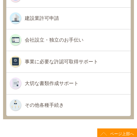
建設業許可申請
会社設立・独立のお手伝い
事業に必要な許認可取得サポート
大切な書類作成サポート
その他各種手続き
ページ上部へ