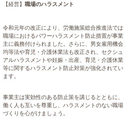
【経営】
職場のハラスメント
令和元年の改正により、労働施策総合推進法では
職場におけるパワーハラスメント防止措置が事業
主に義務付けられました。さらに、男女雇用機会
均等法や育児・介護休業法も改正され、セクシュ
アルハラスメントや妊娠・出産、育児・介護休業
等に関するハラスメント防止対策が強化されてい
ます。
事業主は実効性のある防止策を講じるとともに、
働く人も互いを尊重し、ハラスメントのない職場
づくりを心がけましょう。