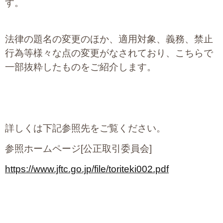
す。
法律の題名の変更のほか、適用対象、義務、禁止
行為等様々な点の変更がなされており、こちらで
一部抜粋したものをご紹介します。
詳しくは下記参照先をご覧ください。
参照ホームページ[公正取引委員会]
https://www.jftc.go.jp/file/toriteki002.pdf