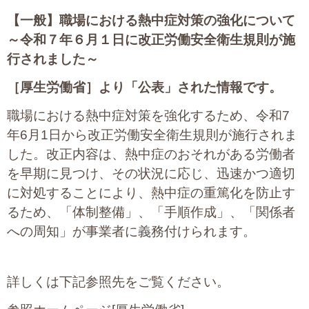
【一般】
職場における熱中症対策の強化について
～令和７年６月１日に改正労働安全衛生規則が施
行されました～
［
厚生労働省］より「公表」された情報です。
職場における熱中症対策を強化するため、令和7
年6月1日から改正労働安全衛生規則が施行されま
した。改正内容は、熱中症のおそれがある労働者
を早期に見つけ、その状況に応じ、迅速かつ適切
に対処することにより、熱中症の重篤化を防止す
るため、「体制整備」、「手順作成」、「関係者
への周知」が事業者に義務付けられます。
詳しくは下記参照先をご覧ください。