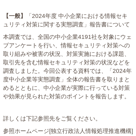
【一般】
「2024年度 中小企業における情報セキ
ュリティ対策に関する実態調査」報告書について
本調査では、全国の中小企業4191社を対象にウェ
ブアンケートを行い、情報セキュリティ対策への
取り組みや被害の状況、対策実施における課題、
取引先を含む情報セキュリティ対策の状況などを
調査しました。今回公表する資料では、「2024年
度中小企業等実態調査」全体の報告書を取りまと
めるとともに、中小企業が実際に行っている対策
や効果が見られた対策のポイントを報告します。
詳しくは下記参照先をご覧ください。
参照ホームページ[独立行政法人情報処理推進機構]