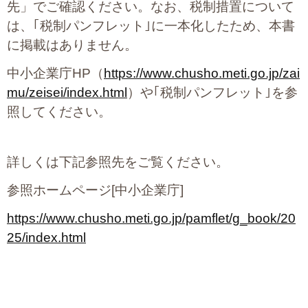
先」でご確認ください。なお、税制措置について
は、｢税制パンフレット｣に一本化したため、本書
に掲載はありません。
中小企業庁HP（
https://www.chusho.meti.go.jp/zai
mu/zeisei/index.html
）や｢税制パンフレット｣を参
照してください。
詳しくは下記参照先をご覧ください。
参照ホームページ[中小企業庁]
https://www.chusho.meti.go.jp/pamflet/g_book/20
25/index.html