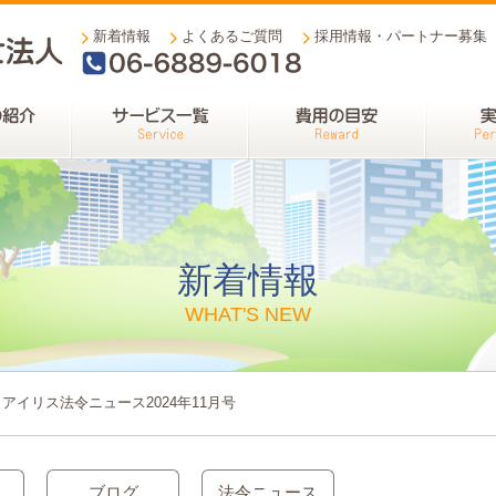
新着情報
よくあるご質問
採用情報・パートナー募集
06-6889-6018
新着情報
WHAT'S NEW
アイリス法令ニュース2024年11月号
ブログ
法令ニュース