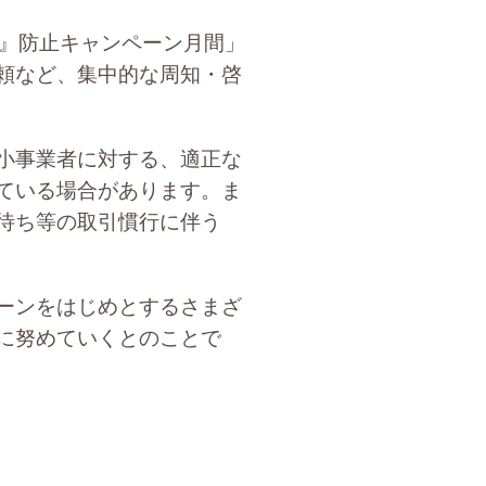
せ』防止キャンペーン月間」
頼など、集中的な周知・啓
小事業者に対する、適正な
ている場合があります。ま
待ち等の取引慣行に伴う
ーンをはじめとするさまざ
に努めていくとのことで