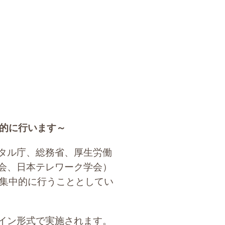
的に行います～
タル庁、総務省、厚生労働
会、日本テレワーク学会）
を集中的に行うこととしてい
イン形式で実施されます。