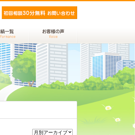
メールでお問い合わせ