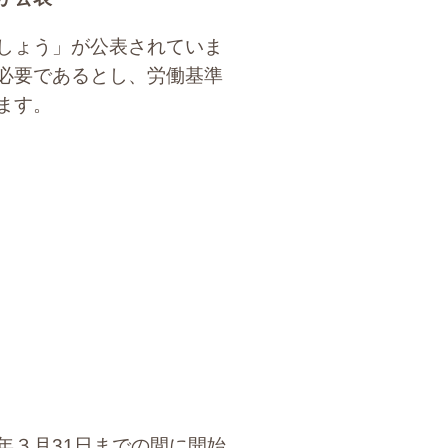
しょう」が公表されていま
必要であるとし、労働基準
ます。
年３月31日までの間に開始