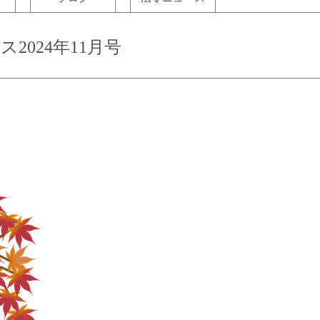
2024年11月号