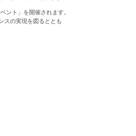
イベント」を開催されます。
ンスの実現を図るととも