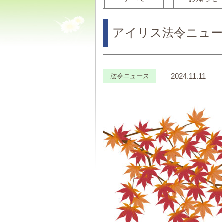
アイリス法令ニュース
2024.11.11
法令ニュース