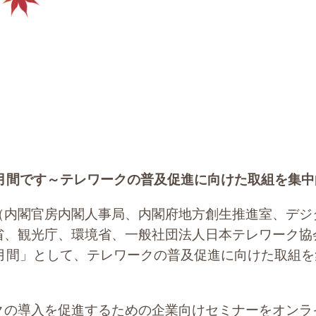
月間です～テレワークの普及促進に向けた取組を集中
（内閣官房内閣人事局、内閣府地方創生推進室、デジ
省、観光庁、環境省、一般社団法人日本テレワーク協
ク月間」として、テレワークの普及促進に向けた取組
クの導入を促進するための企業向けセミナーをオンラ