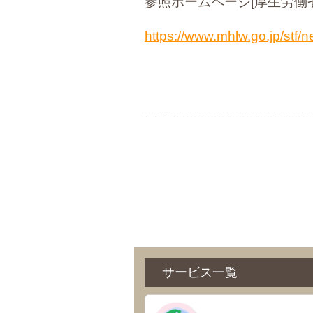
参照ホームページ[厚生労働省
https://www.mhlw.go.jp/stf
サービス一覧