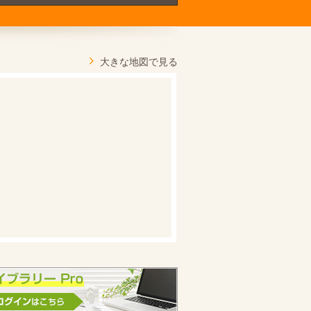
大きな地図で見る