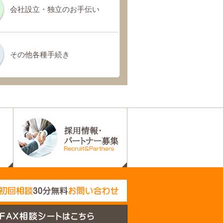
会社設立・独立のお手伝い
その他各種手続き