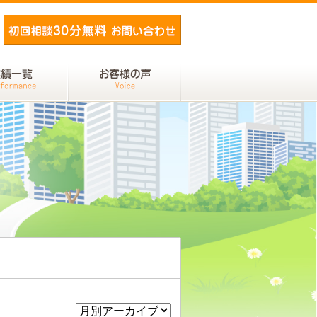
メールでお問い合わせ