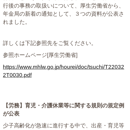
行後の事務の取扱いについて、厚生労働省から、
年金局の新着の通知として、３つの資料が公表さ
れました。
詳しくは下記参照先をご覧ください。
参照ホームページ[厚生労働省]
https://www.mhlw.go.jp/hourei/doc/tsuchi/T22032
2T0030.pdf
【労務】
育児・介護休業等に関する規則の規定例
が公表
少子高齢化が急速に進行する中で、出産・育児等