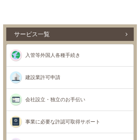
サービス一覧
入管等外国人各種手続き
建設業許可申請
会社設立・独立のお手伝い
事業に必要な許認可取得サポート