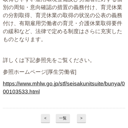
別の周知・意向確認の措置の義務付け、育児休業
の分割取得、育児休業の取得の状況の公表の義務
付け、有期雇用労働者の育児・介護休業取得要件
の緩和など、法律で定める制度はさらに充実した
ものとなります。
詳しくは下記参照先をご覧ください。
参照ホームページ[厚生労働省]
https://www.mhlw.go.jp/stf/seisakunitsuite/bunya/0
00103533.html
<
一覧
>