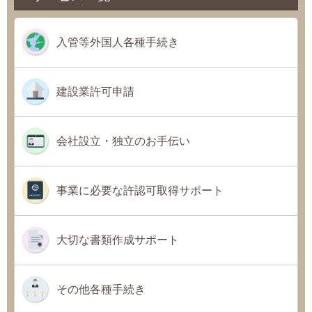
入管等外国人各種手続き
建設業許可申請
会社設立・独立のお手伝い
事業に必要な許認可取得サポート
大切な書類作成サポート
その他各種手続き