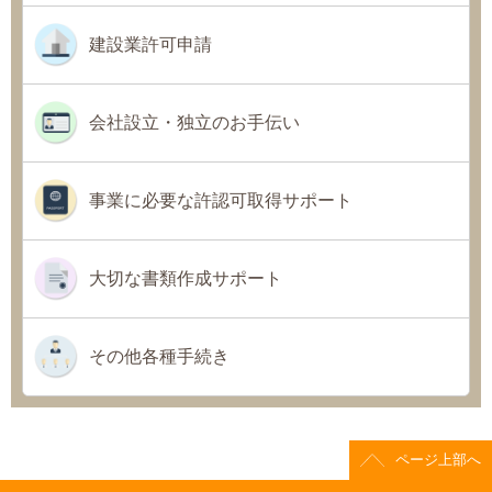
建設業許可申請
会社設立・独立のお手伝い
事業に必要な許認可取得サポート
大切な書類作成サポート
その他各種手続き
ページ上部へ