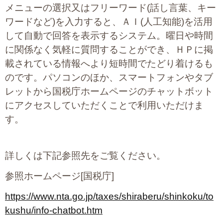
メニューの選択又はフリーワード(話し言葉、キー
ワードなど)を入力すると、ＡＩ(人工知能)を活用
して自動で回答を表示するシステム。曜日や時間
に関係なく気軽に質問することができ、ＨＰに掲
載されている情報へより短時間でたどり着けるも
のです。パソコンのほか、スマートフォンやタブ
レットから国税庁ホームページのチャットボット
にアクセスしていただくことで利用いただけま
す。
詳しくは下記参照先をご覧ください。
参照ホームページ[国税庁]
https://www.nta.go.jp/taxes/shiraberu/shinkoku/to
kushu/info-chatbot.htm