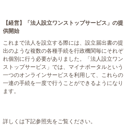
【経営】
「法人設立ワンストップサービス」の提
供開始
これまで法人を設立する際には、設立届出書の提
出のような複数の各種手続を行政機関毎にそれぞ
れ個別に行う必要がありました。「法人設立ワン
ストップサービス」では、マイナポータルという
一つのオンラインサービスを利用して、これらの
一連の手続を一度で行うことができるようになり
ます。
詳しくは下記参照先をご覧ください。