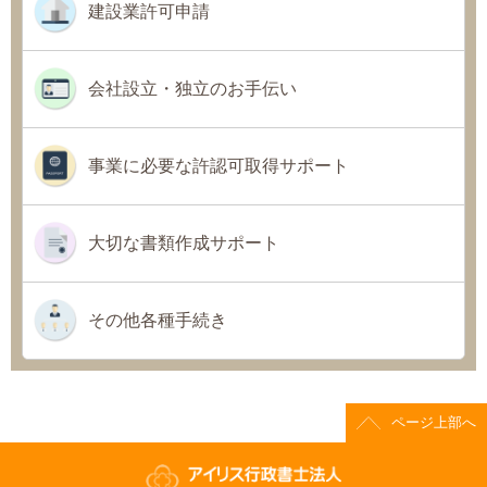
建設業許可申請
会社設立・独立のお手伝い
事業に必要な許認可取得サポート
大切な書類作成サポート
その他各種手続き
ページ上部へ