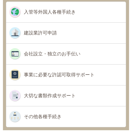
入管等外国人各種手続き
建設業許可申請
会社設立・独立のお手伝い
事業に必要な許認可取得サポート
大切な書類作成サポート
その他各種手続き