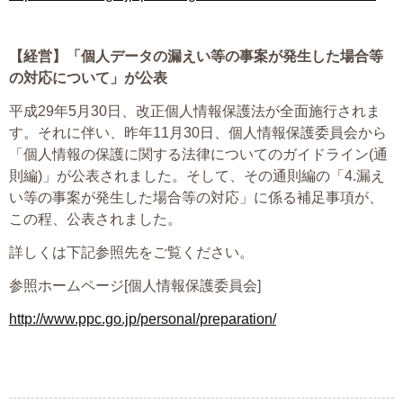
【経営】
「個人データの漏えい等の事案が発生した場合等
の対応について」が公表
平成29年5月30日、改正個人情報保護法が全面施行されま
す。それに伴い、昨年11月30日、個人情報保護委員会から
「個人情報の保護に関する法律についてのガイドライン(通
則編)」が公表されました。そして、その通則編の「4.漏え
い等の事案が発生した場合等の対応」に係る補足事項が、
この程、公表されました。
詳しくは下記参照先をご覧ください。
参照ホームページ[個人情報保護委員会]
http://www.ppc.go.jp/personal/preparation/