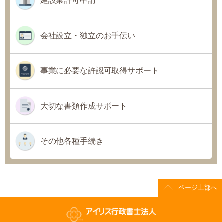
建設業許可申請
会社設立・独立のお手伝い
事業に必要な許認可取得サポート
大切な書類作成サポート
その他各種手続き
ページ上部へ