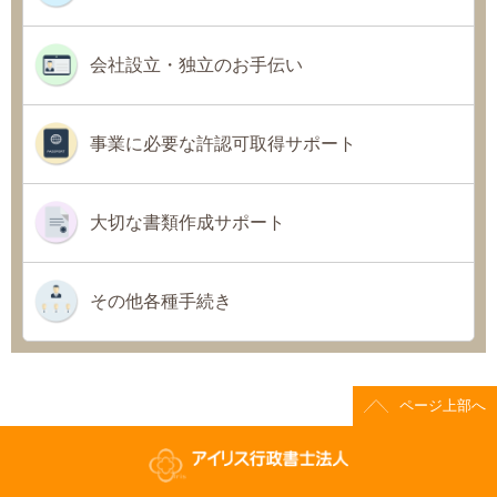
会社設立・独立のお手伝い
事業に必要な許認可取得サポート
大切な書類作成サポート
その他各種手続き
ページ上部へ