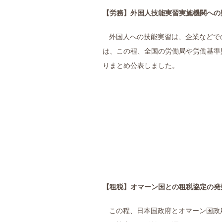
【労務】
外国人技能実習実施機関への
外国人への技能実習は、企業などで
は、この程、全国の労働局や労働基準
りまとめ公表しました。
【租税】
オマーン国との租税協定の発
この程、日本国政府とオマーン国政