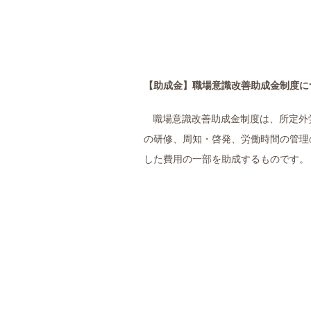
【助成金】
職場意識改善助成金制度に
職場意識改善助成金制度は、所定外
の研修、周知・啓発、労働時間の管理
した費用の一部を助成するものです。