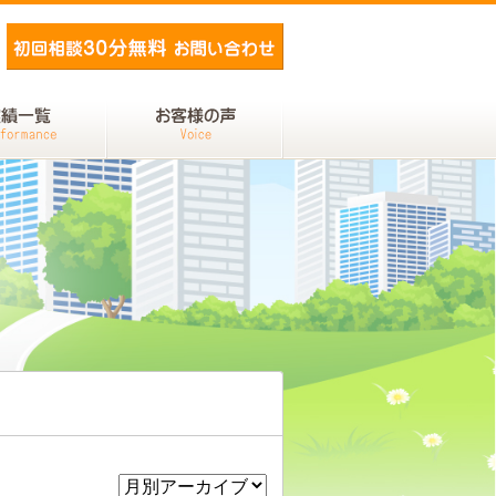
メールでお問い合わせ