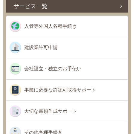
サービス一覧
入管等外国人各種手続き
建設業許可申請
会社設立・独立のお手伝い
事業に必要な許認可取得サポート
大切な書類作成サポート
その他各種手続き