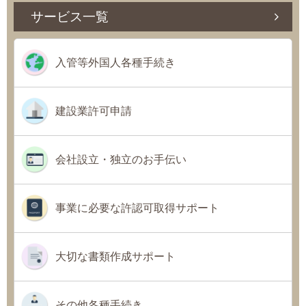
サービス一覧
入管等外国人各種手続き
建設業許可申請
会社設立・独立のお手伝い
事業に必要な許認可取得サポート
大切な書類作成サポート
その他各種手続き