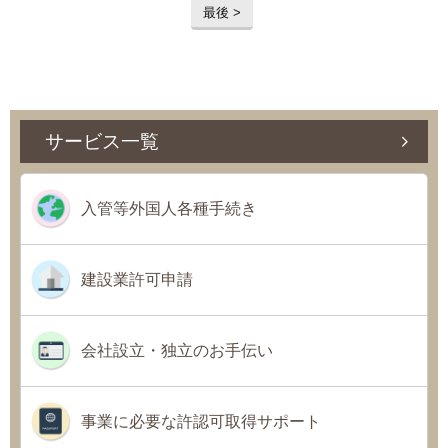
最後 >
サービス一覧
入管等外国人各種手続き
建設業許可申請
会社設立・独立のお手伝い
事業に必要な許認可取得サポート