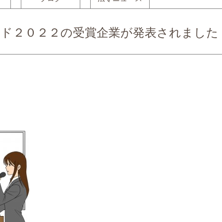
ド２０２２の受賞企業が発表されました