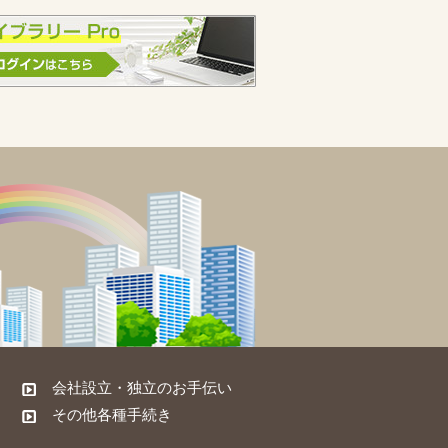
会社設立・独立のお手伝い
その他各種手続き