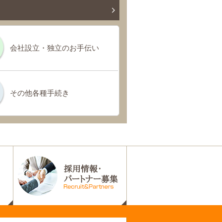
会社設立・独立のお手伝い
その他各種手続き