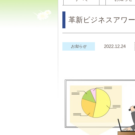
革新ビジネスアワー
2022.12.24
お知らせ