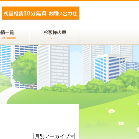
メールでお問い合わせ