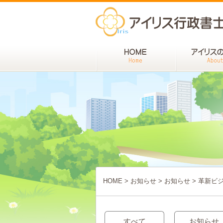
HOME
>
お知らせ
>
お知らせ
>
革新ビ
すべて
お知らせ