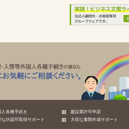
国人各種手続き
建設業許可申請
要な許認可取得サポート
大切な書類作成サポート