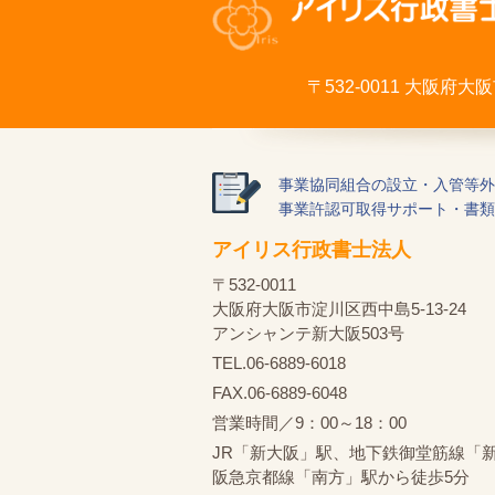
〒532-0011 大阪府
事業協同組合の設立・入管等外
事業許認可取得サポート・書類
アイリス行政書士法人
〒532-0011
大阪府大阪市淀川区西中島5-13-24
アンシャンテ新大阪503号
TEL.06-6889-6018
FAX.06-6889-6048
営業時間／9：00～18：00
JR「新大阪」駅、地下鉄御堂筋線「
阪急京都線「南方」駅から徒歩5分