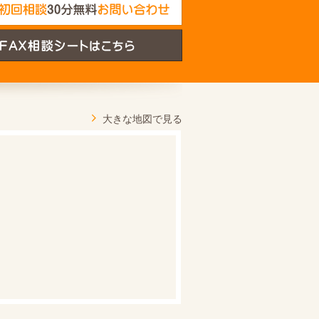
大きな地図で見る