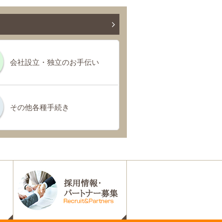
会社設立・独立のお手伝い
その他各種手続き