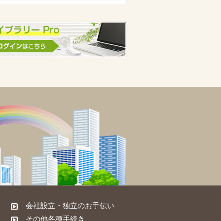
会社設立・独立のお手伝い
その他各種手続き