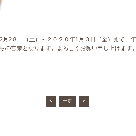
2月2８日（土）～２０２０年1月３日（金）まで、
からの営業となります。よろしくお願い申し上げます
<
一覧
>