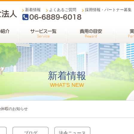
新着情報
よくあるご質問
採用情報・パートナー募集
06-6889-6018
新着情報
WHAT'S NEW
始休暇のお知らせ
ブログ
法令ニュース