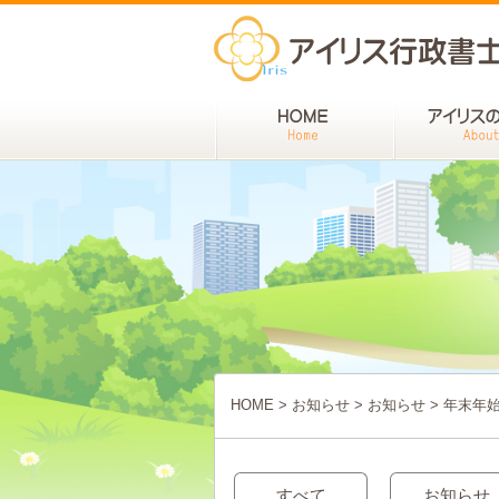
HOME
>
お知らせ
>
お知らせ
>
年末年
すべて
お知らせ