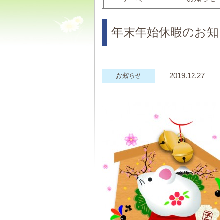
年末年始休暇のお知
2019.12.27
お知らせ