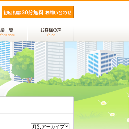
メールでお問い合わせ