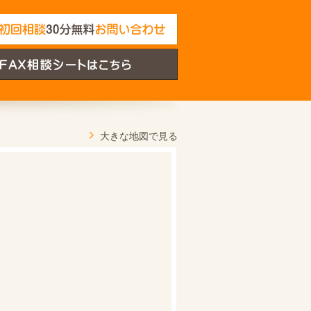
大きな地図で見る