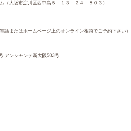
ム（大阪市淀川区西中島５－１３－２４－５０３）
電話またはホームページ上のオンライン相談でご予約下さい）
号 アンシャンテ新大阪503号