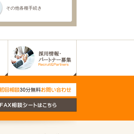
その他各種手続き