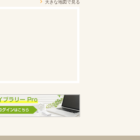
大きな地図で見る