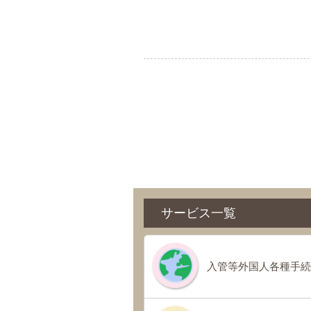
サービス一覧
入管等外国人各種手続