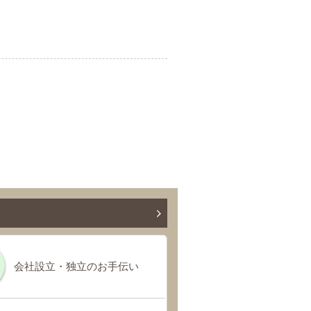
会社設立・独立のお手伝い