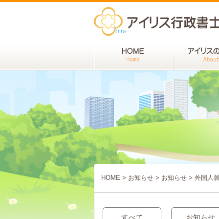
HOME
>
お知らせ
>
お知らせ
>
外国人就
すべて
お知らせ