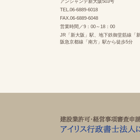
アンシャンテ新大阪503号
TEL.06-6889-6018
FAX.06-6889-6048
営業時間／9：00～18：00
JR「新大阪」駅、地下鉄御堂筋線「
阪急京都線「南方」駅から徒歩5分