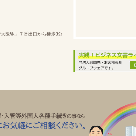
新大阪駅」７番出口から徒歩3分