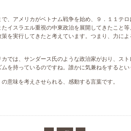
。
で、アメリカがベトナム戦争を始め、９．１１テロ
またイスラエル重視の中東政治を展開してきたこと等
政策を実行してきたと考えています。つまり、力によ
カでは、サンダース氏のような政治家がおり、スト
ズムを持っているのですね。誰かに気兼ねをするとい
の意味を考えさせられる、感動する言葉です。