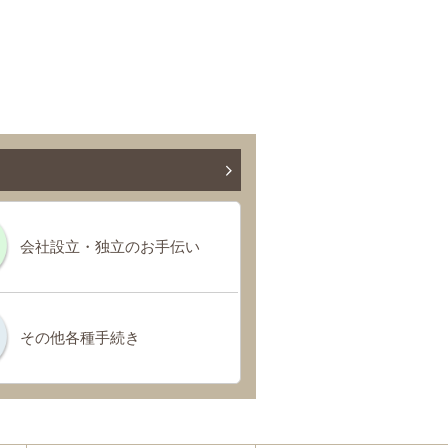
会社設立・独立のお手伝い
その他各種手続き