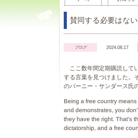
賛同する必要はな
2024.08.17
ブログ
ここ数年間定期購読してい
する言葉を見つけました。
のバーニー・サンダース氏
Being a free country mean
and demonstrates, you don’
they have the right. That’s
dictatorship, and a free 