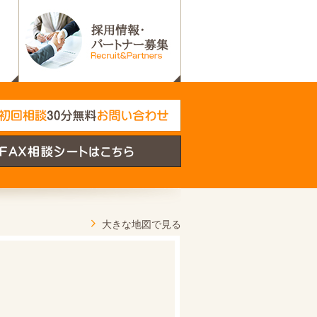
大きな地図で見る