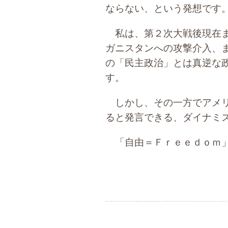
ならない、という発想です
私は、第２次大戦後現在ま
ガニスタンへの攻撃介入、
の「民主政治」とは真逆な
す。
しかし、その一方でアメリ
ると発言できる、ダイナミ
「自由＝Ｆｒｅｅｄｏｍ」