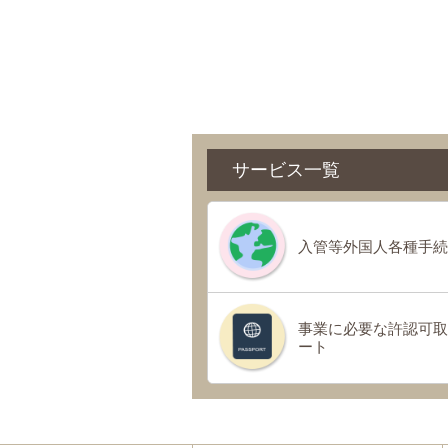
サービス一覧
入管等外国人各種手続
事業に必要な許認可取
ート