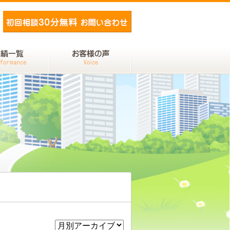
メールでお問い合わせ