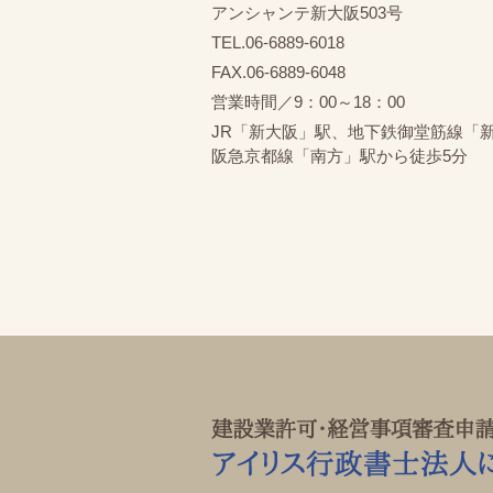
アンシャンテ新大阪503号
TEL.06-6889-6018
FAX.06-6889-6048
営業時間／9：00～18：00
JR「新大阪」駅、地下鉄御堂筋線「
阪急京都線「南方」駅から徒歩5分