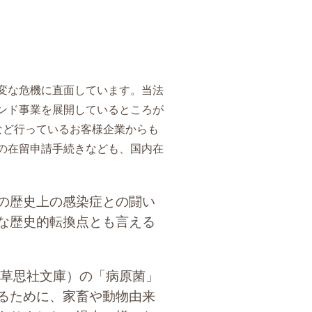
変な危機に直面しています。当法
ンド事業を展開しているところが
など行っているお客様企業からも
の在留申請手続きなども、国内在
の歴史上の感染症との闘い
な歴史的転換点とも言える
草思社文庫）の「病原菌」
るために、家畜や動物由来