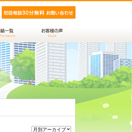
メールでお問い合わせ