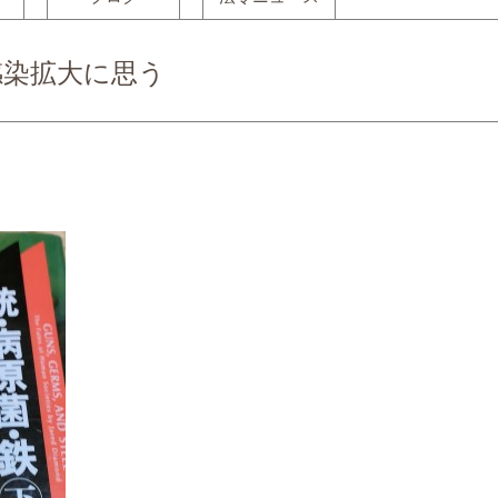
感染拡大に思う