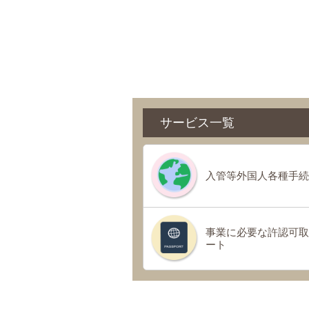
サービス一覧
入管等外国人各種手続
事業に必要な許認可取
ート