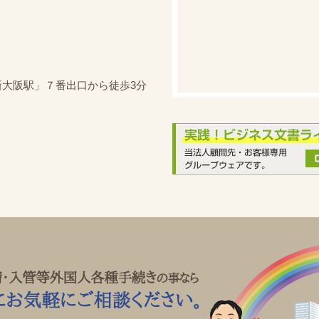
新大阪駅」７番出口から徒歩3分