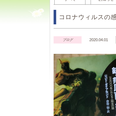
コロナウィルスの
2020.04.01
ブログ