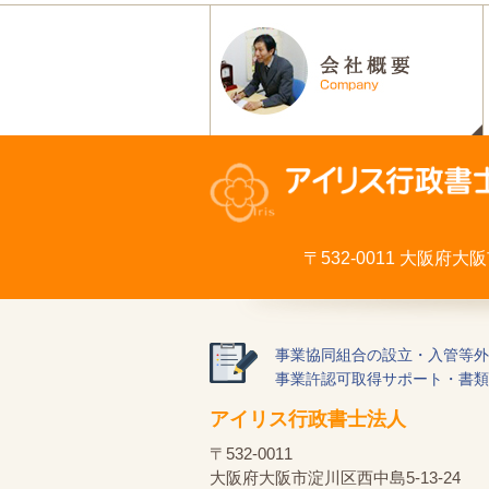
〒532-0011 大阪府
事業協同組合の設立・入管等外
事業許認可取得サポート・書類
アイリス行政書士法人
〒532-0011
大阪府大阪市淀川区西中島5-13-24