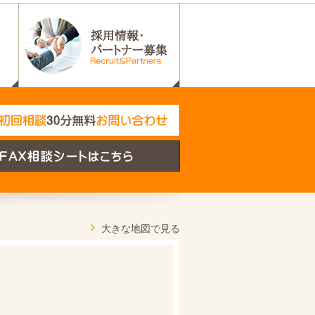
大きな地図で見る