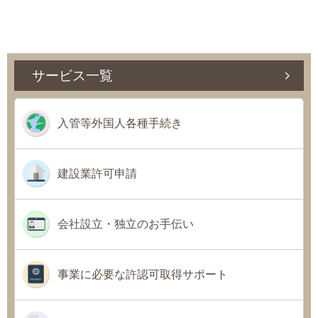
サービス一覧
入管等外国人各種手続き
建設業許可申請
会社設立・独立のお手伝い
事業に必要な許認可取得サポート