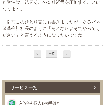
た受注は、結局そこの会社経営を圧迫することに
なります。
以前このひとり言にも書きましたが、あるバネ
製造会社社長のように「それならよそでやってく
ださい」と言えるようになりたいですね。
<
一覧
>
サービス一覧
入管等外国人各種手続き