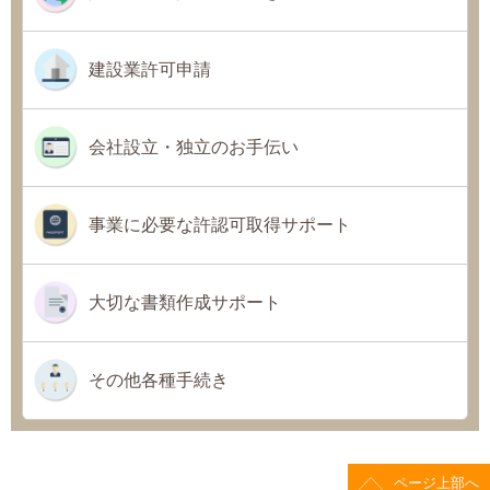
建設業許可申請
会社設立・独立のお手伝い
事業に必要な許認可取得サポート
大切な書類作成サポート
その他各種手続き
ページ上部へ