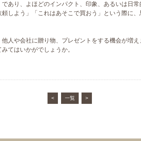
」であり、よほどのインパクト、印象、あるいは日常
依頼しよう」「これはあそこで買おう」という際に、
他人や会社に贈り物、プレゼントをする機会が増え
てみてはいかがでしょうか。
<
一覧
>