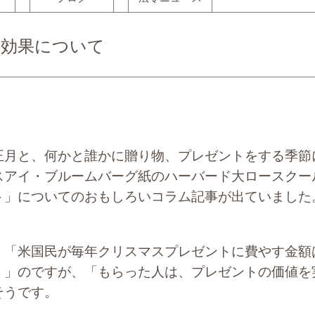
対効果について
月と、何かと誰かに贈り物、プレゼントをする季節
イ・ブルームバーグ紙のハーバード大ロースクール教授の
ト」についてのおもしろいコラム記事が出ていました
「米国民が毎年クリスマスプレゼントに費やす金額
。」のですが、「もらった人は、プレゼントの価値を
そうです。