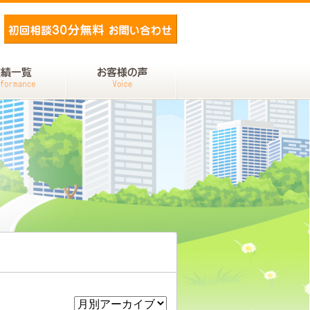
メールでお問い合わせ