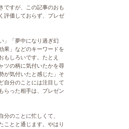
きですが、この記事のおも
く評価しておらず、プレゼ
い」「夢中になり過ぎ幻
効果」などのキーワードを
おもしろいです。たとえ
ャツの柄に気付いたかを尋
勢が気付いたと感じた」そ
ど自分のことには注目して
もらった相手は、プレゼン
自分のことに忙しくて、
たことと通じます。やはり