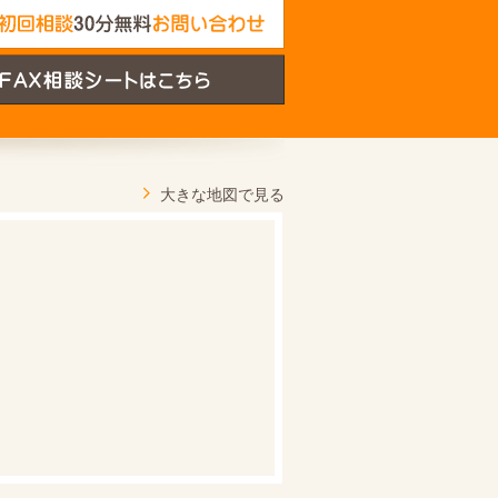
大きな地図で見る