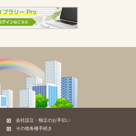
会社設立・独立のお手伝い
その他各種手続き