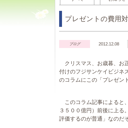
プレゼントの費用
2012.12.08
ブログ
クリスマス、お歳暮、お正
付けのフジサンケイビジネスア
のコラムにこの「プレゼン
このコラム記事によると、
３５００億円）前後に上る
評価するのが普通」なのだ