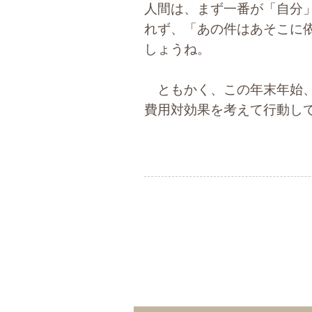
人間は、まず一番が「自分
れず、「あの件はあそこに
しょうね。
ともかく、この年末年始、
費用対効果を考えて行動し