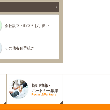
会社設立・独立のお手伝い
その他各種手続き