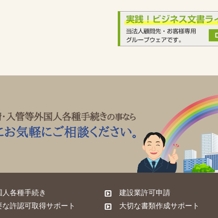
国人各種手続き
建設業許可申請
要な許認可取得サポート
大切な書類作成サポート