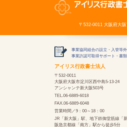
〒532-0011 大阪府
事業協同組合の設立・入管等外
事業許認可取得サポート・書類
アイリス行政書士法人
〒532-0011
大阪府大阪市淀川区西中島5-13-24
アンシャンテ新大阪503号
TEL.06-6889-6018
FAX.06-6889-6048
営業時間／9：00～18：00
JR「新大阪」駅、地下鉄御堂筋線「
阪急京都線「南方」駅から徒歩5分