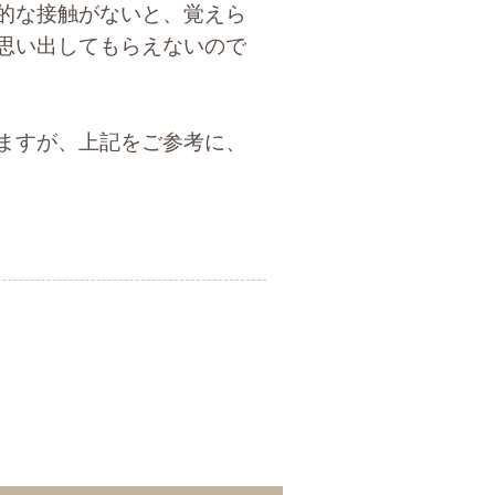
的な接触がないと、覚えら
思い出してもらえないので
ますが、上記をご参考に、