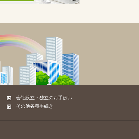
会社設立・独立のお手伝い
その他各種手続き