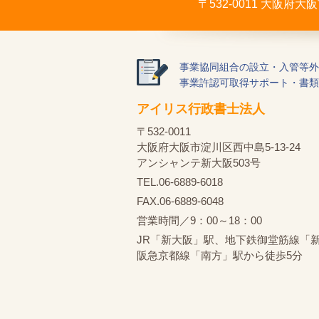
〒532-0011 大阪府
事業協同組合の設立・入管等外
事業許認可取得サポート・書類
アイリス行政書士法人
〒532-0011
大阪府大阪市淀川区西中島5-13-24
アンシャンテ新大阪503号
TEL.06-6889-6018
FAX.06-6889-6048
営業時間／9：00～18：00
JR「新大阪」駅、地下鉄御堂筋線「
阪急京都線「南方」駅から徒歩5分