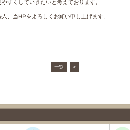
見やすくしていきたいと考えております。
法人、当HPをよろしくお願い申し上げます。
一覧
>