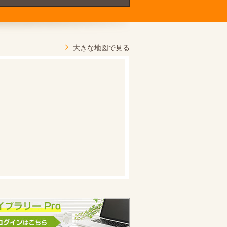
大きな地図で見る