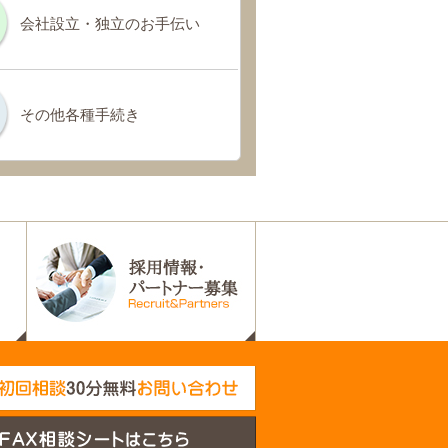
会社設立・独立のお手伝い
その他各種手続き