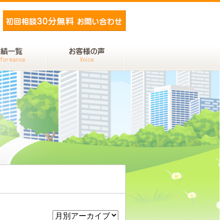
メールでお問い合わせ