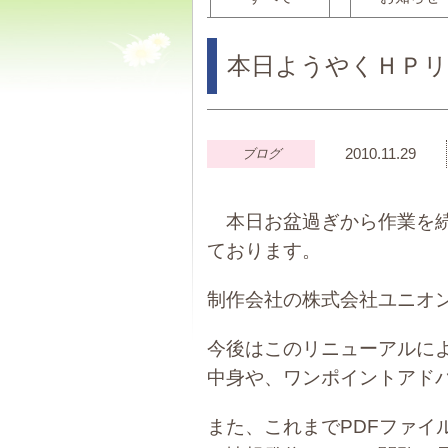
本日ようやくＨＰ
2010.11.29
ブログ
本日お盆過ぎから作業を続
ております。
制作会社の株式会社ユニオ
今後はこのリニューアルに
中身や、ワンポイントアド
また、これまでPDFファイ